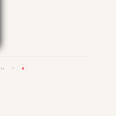
16
17
18