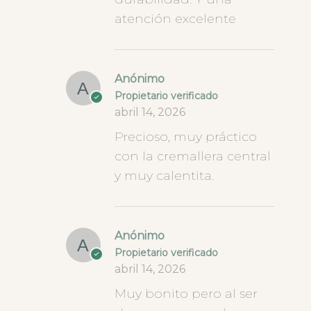
atención excelente
Anónimo
Propietario verificado
abril 14, 2026
Precioso, muy práctico
con la cremallera central
y muy calentita.
Anónimo
Propietario verificado
abril 14, 2026
Muy bonito pero al ser