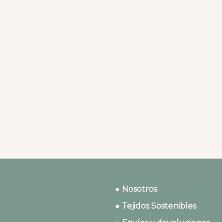
● Nosotros
● Tejidos Sostenibles