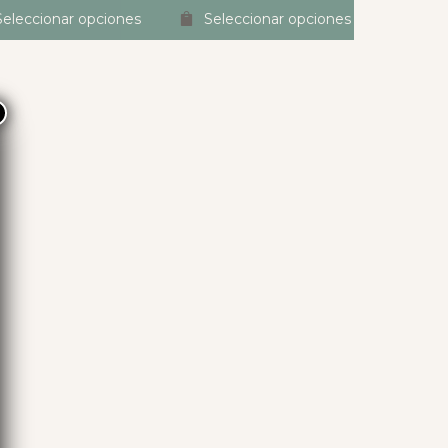
Seleccionar opciones
Seleccionar opciones
×