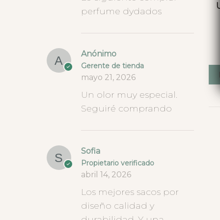
perfume dydados
Anónimo
Gerente de tienda
mayo 21, 2026
Un olor muy especial.
Seguiré comprando
Sofia
Propietario verificado
abril 14, 2026
Los mejores sacos por
diseño calidad y
durabilidad. Y una