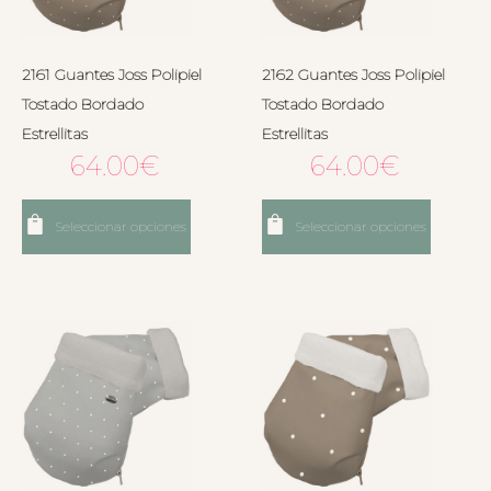
2161 Guantes Joss Polipiel
2162 Guantes Joss Polipiel
Tostado Bordado
Tostado Bordado
Estrellitas
Estrellitas
64.00
€
64.00
€
Seleccionar opciones
Seleccionar opciones