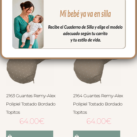
Seleccionar opciones
Seleccionar opciones
2163 Guantes Remy-Alex
2164 Guantes Remy-Alex
Polipiel Tostado Bordado
Polipiel Tostado Bordado
Topitos
Topitos
64.00
€
64.00
€