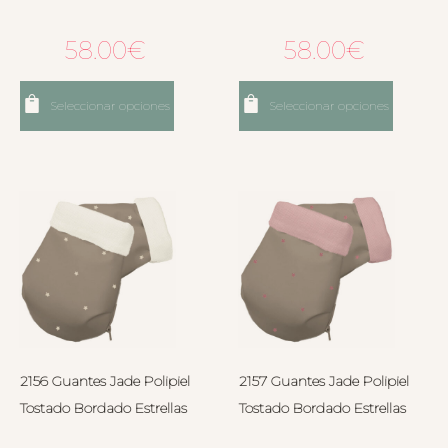
58.00
€
58.00
€
Seleccionar opciones
Seleccionar opciones
2156 Guantes Jade Polipiel
2157 Guantes Jade Polipiel
Tostado Bordado Estrellas
Tostado Bordado Estrellas