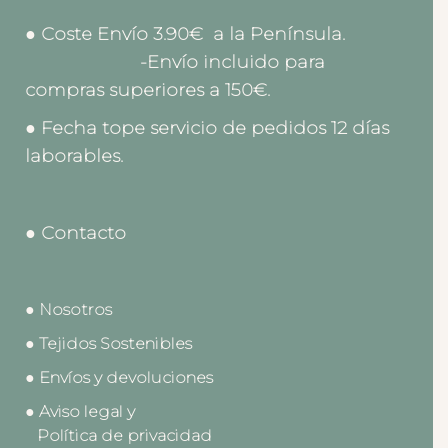
● Coste Envío 3.90€ a la Península.
-Envío incluido para
compras superiores a 150€.
● Fecha tope servicio de pedidos 12 días
laborables.
● Contacto
● Nosotros
● Tejidos Sostenibles
● Envíos y devoluciones
● Aviso legal y
Política de privacidad