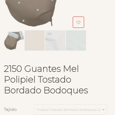
2150 Guantes Mel
Polipiel Tostado
Bordado Bodoques
Tejido