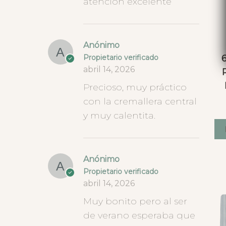
atención excelente
Anónimo
Propietario verificado
abril 14, 2026
Precioso, muy práctico
con la cremallera central
y muy calentita.
Anónimo
Propietario verificado
abril 14, 2026
Muy bonito pero al ser
de verano esperaba que