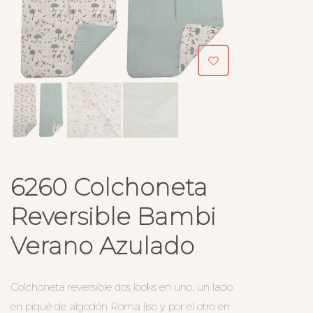
6260 Colchoneta
Reversible Bambi
Verano Azulado
Colchoneta reversible dos looks en uno, un lado
en piqué de algodón Roma liso y por el otro en