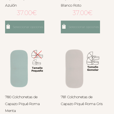
Azulón
Blanco Roto
37.00
€
37.00
€
Seleccionar opciones
Seleccionar opciones
780 Colchonetas de
781 Colchonetas de
Capazo Piqué Roma
Capazo Piqué Roma Gris
Menta