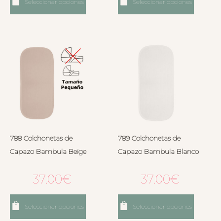
Seleccionar opciones
Seleccionar opciones
788 Colchonetas de
789 Colchonetas de
Capazo Bambula Beige
Capazo Bambula Blanco
37.00
€
37.00
€
Seleccionar opciones
Seleccionar opciones