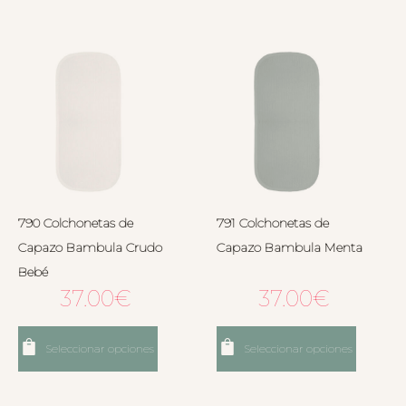
790 Colchonetas de
791 Colchonetas de
Capazo Bambula Crudo
Capazo Bambula Menta
Bebé
37.00
€
37.00
€
Seleccionar opciones
Seleccionar opciones