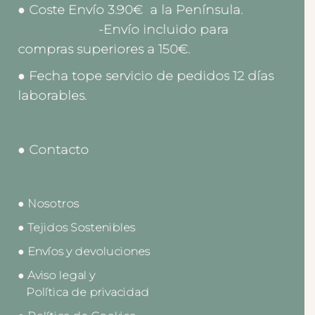
● Coste Envío 3.90€ a la Península.
-Envío incluido para
compras superiores a 150€.
● Fecha tope servicio de pedidos 12 días
laborables.
● Contacto
● Nosotros
● Tejidos Sostenibles
● Envíos y devoluciones
● Aviso legal y
Política de privacidad