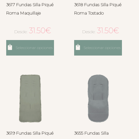
3617 Fundas Silla Piqué
3618 Fundas Silla Piqué
Roma Maquillaje
Roma Tostado
31.50
€
31.50
€
Desde:
Desde:
Seleccionar opciones
Seleccionar opciones
3619 Fundas Silla Piqué
3655 Fundas Silla