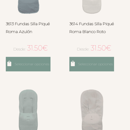
3613 Fundas Silla Piqué
3614 Fundas Silla Piqué
Roma Azulón
Roma Blanco Roto
31.50
€
31.50
€
Desde:
Desde:
Seleccionar opciones
Seleccionar opciones