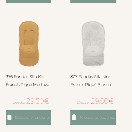
376 Fundas Silla Kin-
377 Fundas Silla Kin-
Francis Piqué Mostaza
Francis Piqué Blanco
29.50
€
29.50
€
Desde:
Desde:
Seleccionar opciones
Seleccionar opciones