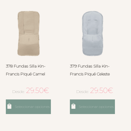
378 Fundas Silla Kin-
379 Fundas Silla Kin-
Francis Piqué Camel
Francis Piqué Celeste
29.50
€
29.50
€
Desde:
Desde:
Seleccionar opciones
Seleccionar opciones