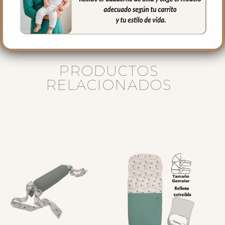
accesorios de la Colección Bambi.
PRODUCTOS
RELACIONADOS