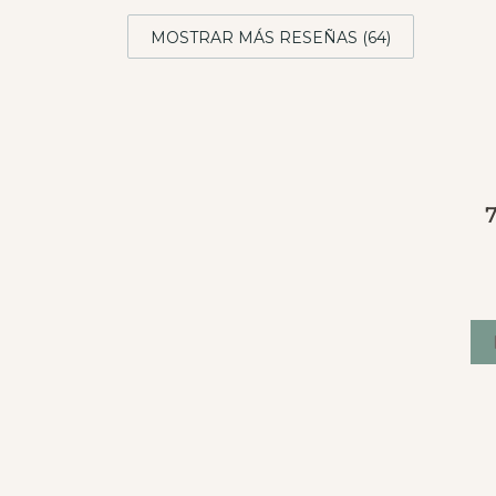
MOSTRAR MÁS RESEÑAS (64)
7