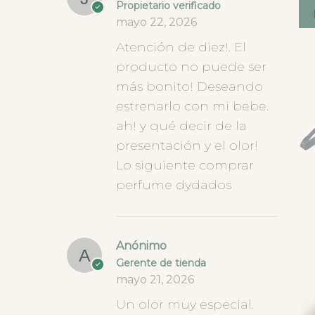
Propietario verificado
mayo 22, 2026
Atención de diez!. El
producto no puede ser
más bonito! Deseando
estrenarlo con mi bebe.
ah! y qué decir de la
presentación y el olor!
Lo siguiente comprar
perfume dydados
Anónimo
Gerente de tienda
mayo 21, 2026
Un olor muy especial.