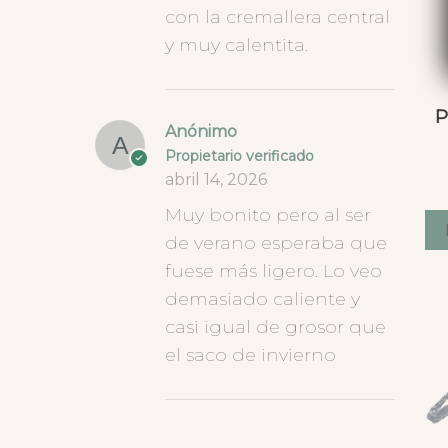
con la cremallera central
y muy calentita.
P
Anónimo
Propietario verificado
abril 14, 2026
Muy bonito pero al ser
de verano esperaba que
fuese más ligero. Lo veo
demasiado caliente y
casi igual de grosor que
el saco de invierno