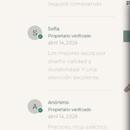
P
Seguiré comprando
Sofia
Propietario verificado
abril 14, 2026
Los mejores sacos por
diseño calidad y
durabilidad. Y una
atención excelente
Anónimo
Propietario verificado
abril 14, 2026
Precioso, muy práctico