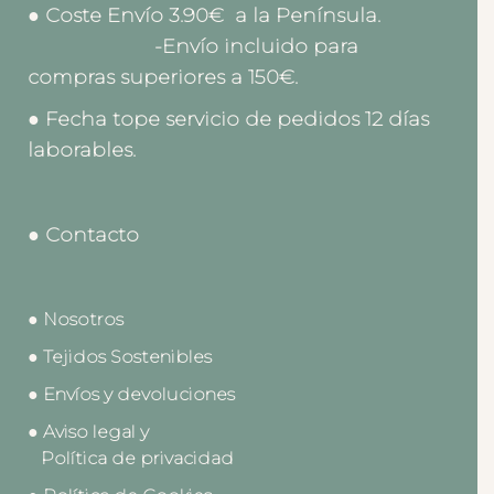
● Coste Envío 3.90€ a la Península.
-Envío incluido para
compras superiores a 150€.
● Fecha tope servicio de pedidos 12 días
laborables.
● Contacto
● Nosotros
● Tejidos Sostenibles
● Envíos y devoluciones
● Aviso legal y
Política de privacidad