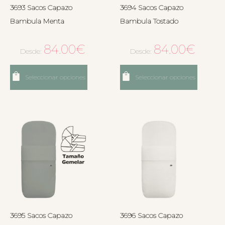
3693 Sacos Capazo
3694 Sacos Capazo
Bambula Menta
Bambula Tostado
84.00
€
84.00
€
Desde:
Desde:
Seleccionar opciones
Seleccionar opciones
3695 Sacos Capazo
3696 Sacos Capazo