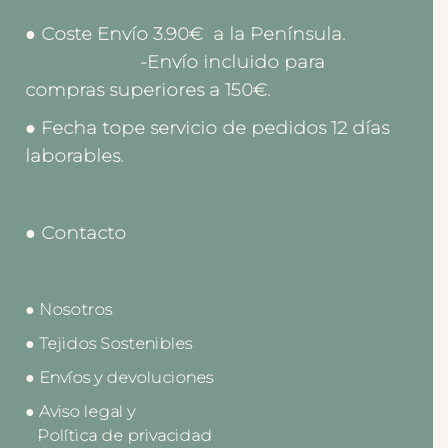
● Coste Envío 3.90€ a la Península.
-Envío incluido para
compras superiores a 150€.
● Fecha tope servicio de pedidos 12 días
laborables.
● Contacto
● Nosotros
● Tejidos Sostenibles
● Envíos y devoluciones
● Aviso legal y
Política de privacidad