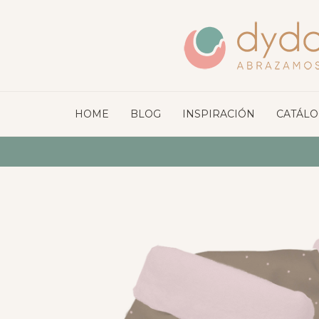
HOME
BLOG
INSPIRACIÓN
CATÁL