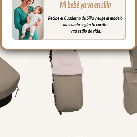
PRODUCTOS RELACIONADO