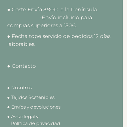
● Coste Envío 3.90€ a la Península.
-Envío incluido para
compras superiores a 150€.
● Fecha tope servicio de pedidos 12 días
laborables.
● Contacto
● Nosotros
● Tejidos Sostenibles
● Envíos y devoluciones
● Aviso legal y
Política de privacidad