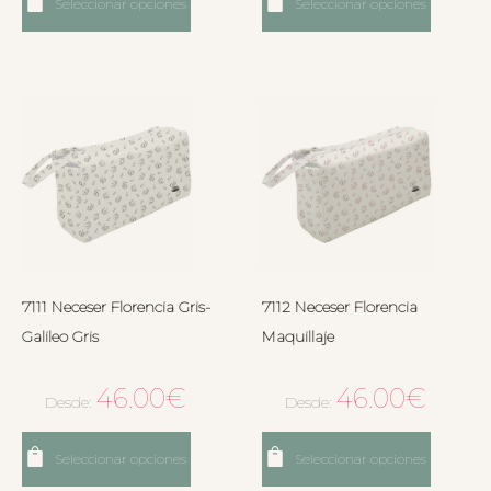
Seleccionar opciones
Seleccionar opciones
7111 Neceser Florencia Gris-
7112 Neceser Florencia
Galileo Gris
Maquillaje
46.00
€
46.00
€
Desde:
Desde:
Seleccionar opciones
Seleccionar opciones