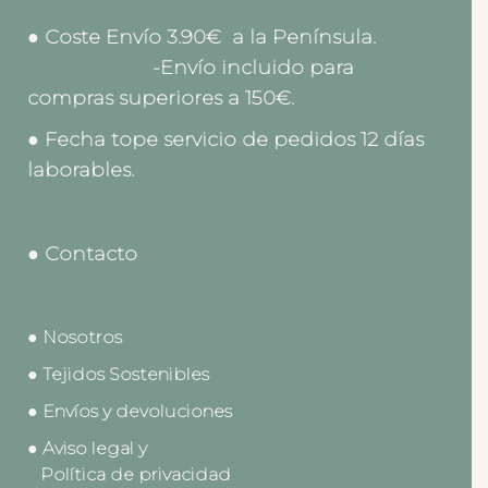
● Coste Envío 3.90€ a la Península.
-Envío incluido para
compras superiores a 150€.
● Fecha tope servicio de pedidos 12 días
laborables.
● Contacto
● Nosotros
● Tejidos Sostenibles
● Envíos y devoluciones
● Aviso legal y
Política de privacidad