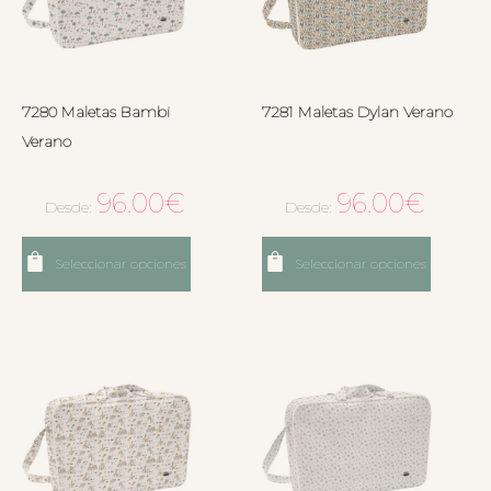
7280 Maletas Bambi
7281 Maletas Dylan Verano
Verano
96.00
€
96.00
€
Desde:
Desde:
Seleccionar opciones
Seleccionar opciones