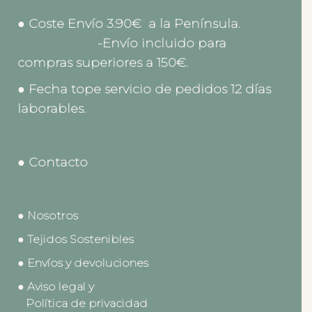
● Coste Envío 3.90€ a la Península.
-Envío incluido para
compras superiores a 150€.
● Fecha tope servicio de pedidos 12 días
laborables.
● Contacto
● Nosotros
● Tejidos Sostenibles
● Envíos y devoluciones
● Aviso legal y
Política de privacidad