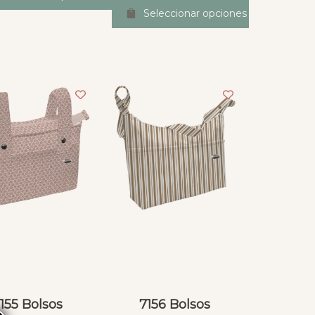
Seleccionar opciones
155 Bolsos
7156 Bolsos