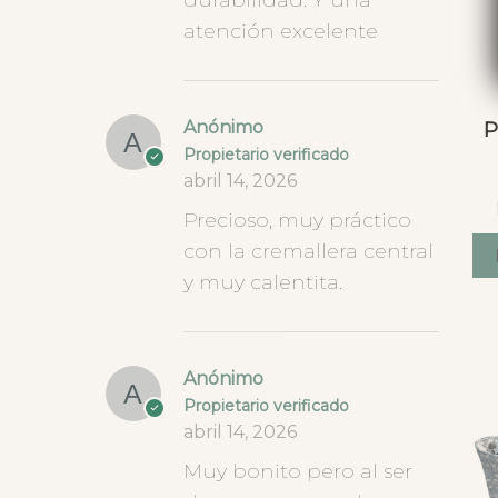
durabilidad. Y una
atención excelente
Anónimo
P
Propietario verificado
abril 14, 2026
Precioso, muy práctico
con la cremallera central
y muy calentita.
Anónimo
Propietario verificado
abril 14, 2026
Muy bonito pero al ser