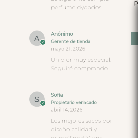
P
perfume dydados
Anónimo
Gerente de tienda
mayo 21, 2026
Un olor muy especial.
Seguiré comprando
Sofia
Propietario verificado
abril 14, 2026
Los mejores sacos por
diseño calidad y