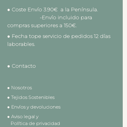
● Coste Envío 3.90€ a la Península.
-Envío incluido para
compras superiores a 150€.
● Fecha tope servicio de pedidos 12 días
laborables.
● Contacto
● Nosotros
● Tejidos Sostenibles
● Envíos y devoluciones
● Aviso legal y
Política de privacidad