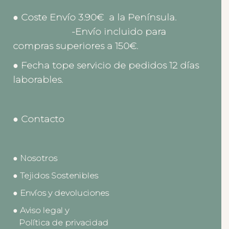
● Coste Envío 3.90€ a la Península.
-Envío incluido para
compras superiores a 150€.
● Fecha tope servicio de pedidos 12 días
laborables.
● Contacto
● Nosotros
● Tejidos Sostenibles
● Envíos y devoluciones
● Aviso legal y
Política de privacidad