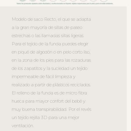
Modelo de saco Recto, el que se adapta
a la gran mayoría de sillas de paseo
estrechas o las llamadas sillas ligeras.
Para el tejido de la funda puedes elegir
en piqué de algodón o en pelo corto liso,
en la zona de los pies para las rozaduras
de los zapatitos y la suciedad un tejido
impermeable de fácil limpieza y
realizado a partir de plásticos reciclados.
El relleno de la funda es de micro fibra
hueca para mayor confort del bebé y
muy buena transpirabilidad. Por el revés
un tejido rejilla 3D para una mejor
ventilación.