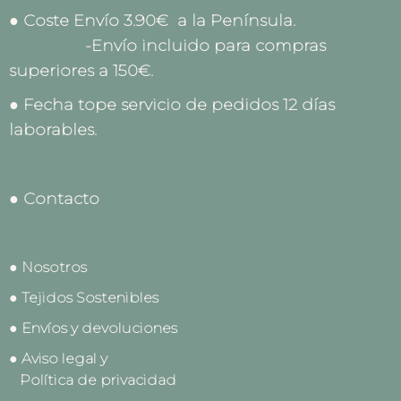
● Coste Envío 3.90€ a la Península.
-Envío incluido para compras
superiores a 150€.
● Fecha tope servicio de pedidos 12 días
laborables.
● Contacto
● Nosotros
● Tejidos Sostenibles
● Envíos y devoluciones
● Aviso legal y
Política de privacidad