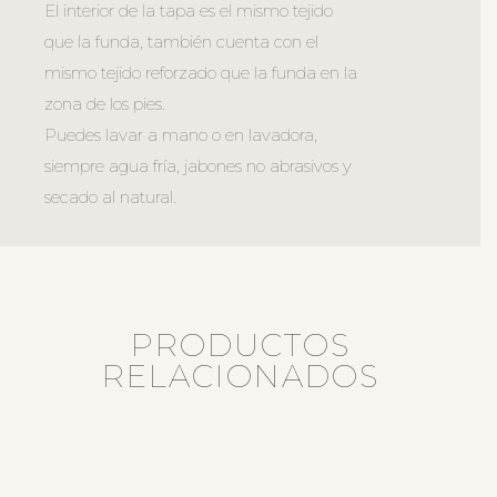
El interior de la tapa es el mismo tejido
que la funda, también cuenta con el
mismo tejido reforzado que la funda en la
zona de los pies.
Puedes lavar a mano o en lavadora,
siempre agua fría, jabones no abrasivos y
secado al natural.
PRODUCTOS
RELACIONADOS