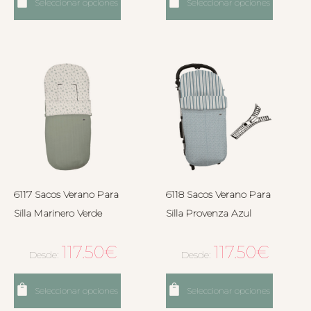
Seleccionar opciones
Seleccionar opciones
6117 Sacos Verano Para
6118 Sacos Verano Para
Silla Marinero Verde
Silla Provenza Azul
117.50
€
117.50
€
Desde:
Desde:
Seleccionar opciones
Seleccionar opciones