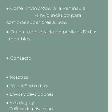
● Coste Envío 3.90€ a la Península.
-Envío incluido para
compras superiores a 150€.
● Fecha tope servicio de pedidos 12 días
laborables.
● Contacto
● Nosotros
● Tejidos Sostenibles
● Envíos y devoluciones
● Aviso legal y
Política de privacidad