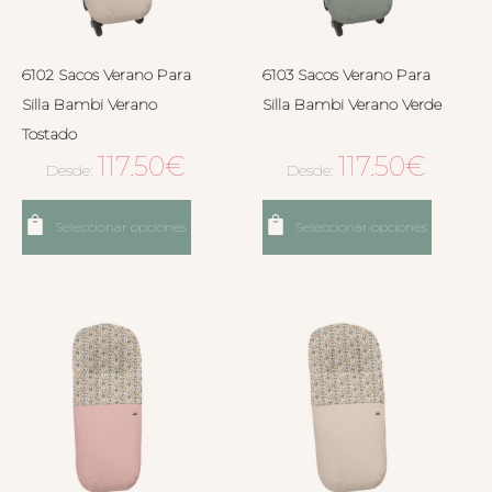
6102 Sacos Verano Para
6103 Sacos Verano Para
Silla Bambi Verano
Silla Bambi Verano Verde
Tostado
117.50
€
117.50
€
Desde:
Desde:
Seleccionar opciones
Seleccionar opciones