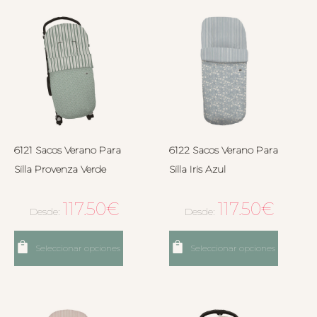
6121 Sacos Verano Para
6122 Sacos Verano Para
Silla Provenza Verde
Silla Iris Azul
117.50
€
117.50
€
Desde:
Desde:
Seleccionar opciones
Seleccionar opciones