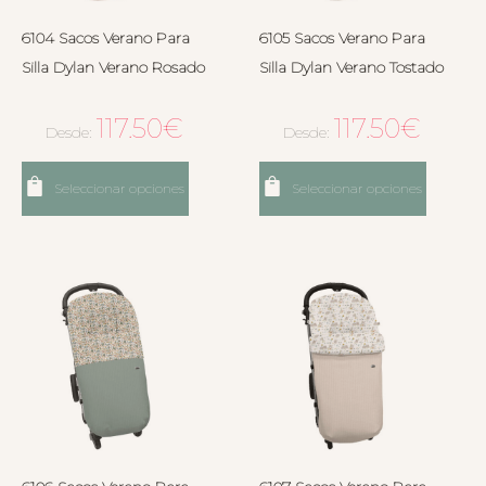
6104 Sacos Verano Para
6105 Sacos Verano Para
Silla Dylan Verano Rosado
Silla Dylan Verano Tostado
117.50
€
117.50
€
Desde:
Desde:
Seleccionar opciones
Seleccionar opciones