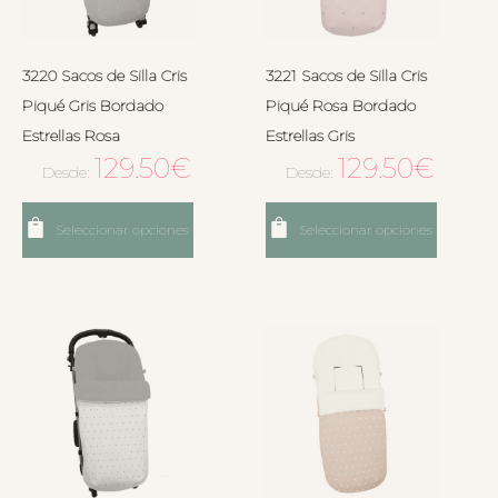
3220 Sacos de Silla Cris
3221 Sacos de Silla Cris
Piqué Gris Bordado
Piqué Rosa Bordado
Estrellas Rosa
Estrellas Gris
129.50
€
129.50
€
Desde:
Desde:
Seleccionar opciones
Seleccionar opciones