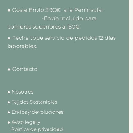
● Coste Envío 3.90€ a la Península.
-Envío incluido para
compras superiores a 150€.
● Fecha tope servicio de pedidos 12 días
laborables.
● Contacto
● Nosotros
● Tejidos Sostenibles
● Envíos y devoluciones
● Aviso legal y
Política de privacidad