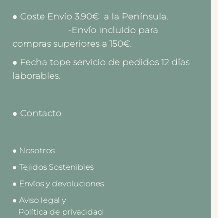
● Coste Envío 3.90€ a la Península.
-Envío incluido para
compras superiores a 150€.
● Fecha tope servicio de pedidos 12 días
laborables.
● Contacto
● Nosotros
● Tejidos Sostenibles
● Envíos y devoluciones
● Aviso legal y
Política de privacidad