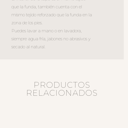
que la funda, también cuenta con el
mismo tejido reforzado que la funda en la
zona de los pies.
Puedes lavar a mano o en lavadora,
siempre agua fría, jabones no abrasivos y
secado al natural.
PRODUCTOS
RELACIONADOS