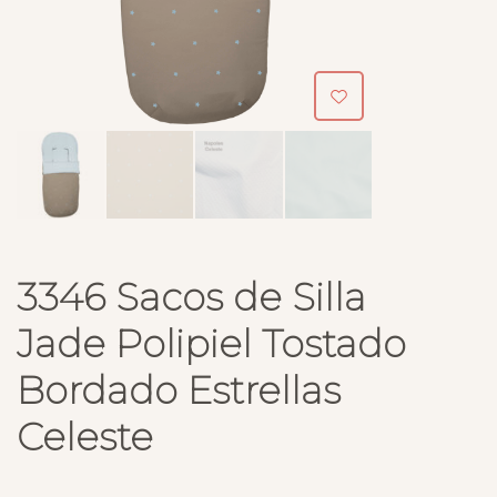
3346 Sacos de Silla
Jade Polipiel Tostado
Bordado Estrellas
Celeste