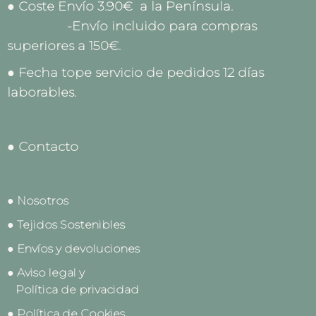
● Coste Envío 3.90€ a la Península.
-Envío incluido para compras
superiores a 150€.
● Fecha tope servicio de pedidos 12 días
laborables.
● Contacto
● Nosotros
● Tejidos Sostenibles
● Envíos y devoluciones
● Aviso legal y
Política de privacidad
● Política de Cookies