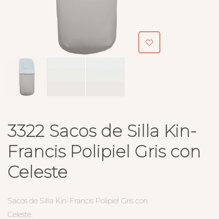
3322 Sacos de Silla Kin-
Francis Polipiel Gris con
Celeste
Sacos de Silla Kin-Francis Polipiel Gris con
Celeste.