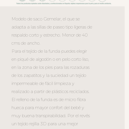
Modelo de saco Gemelar, el que se
adapta a las sillas de paseo tipo ligeras de
respaldo corto y estrecho. Menor de 40
cms de ancho.
Para el tejido de la funda puedes elegir
en piqué de algodón o en pelo corto liso,
en la zona de los pies para las rozaduras
de los zapatitos y la suciedad un tejido
impermeable de fácil limpieza y
realizado a partir de plásticos reciclados.
El relleno de la funda es de micro fibra
hueca para mayor confort del bebé y
muy buena transpirabilidad. Por el revés
un tejido rejilla 3D para una mejor