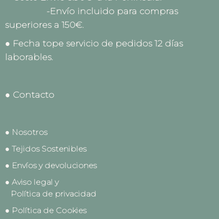
-Envío incluido para compras
superiores a 150€.
● Fecha tope servicio de pedidos 12 días
laborables.
● Contacto
● Nosotros
● Tejidos Sostenibles
● Envíos y devoluciones
● Aviso legal y
Política de privacidad
● Política de Cookies