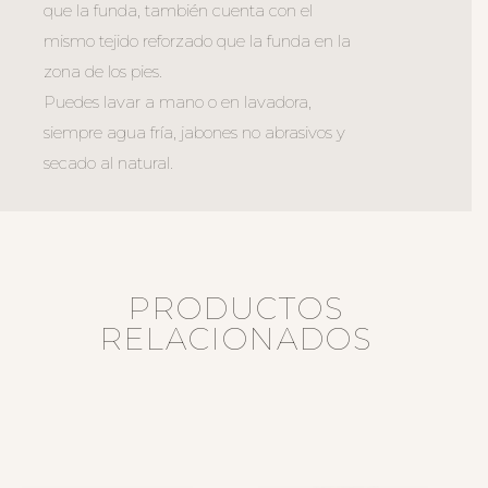
que la funda, también cuenta con el
mismo tejido reforzado que la funda en la
zona de los pies.
Puedes lavar a mano o en lavadora,
siempre agua fría, jabones no abrasivos y
secado al natural.
PRODUCTOS
RELACIONADOS