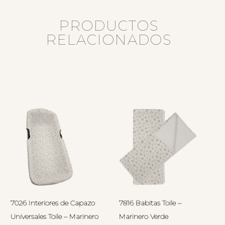
PRODUCTOS
RELACIONADOS
7026 Interiores de Capazo
7816 Babitas Toile –
Universales Toile – Marinero
Marinero Verde