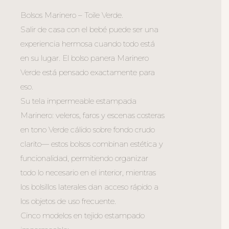
Bolsos Marinero – Toile Verde.
Salir de casa con el bebé puede ser una
experiencia hermosa cuando todo está
en su lugar. El bolso panera Marinero
Verde está pensado exactamente para
eso.
Su tela impermeable estampada
Marinero: veleros, faros y escenas costeras
en tono Verde cálido sobre fondo crudo
clarito— estos bolsos combinan estética y
funcionalidad, permitiendo organizar
todo lo necesario en el interior, mientras
los bolsillos laterales dan acceso rápido a
los objetos de uso frecuente.
Cinco modelos en tejido estampado