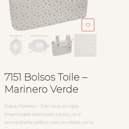
7151 Bolsos Toile –
Marinero Verde
Bolsos Marinero – Toile Verde en tejido
impermeable estampado náutico, es el
acompañante perfecto para las salidas con tu