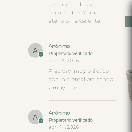
diseño calidad y
durabilidad. Y una
atención excelente
Anónimo
Propietario verificado
abril 14, 2026
Precioso, muy práctico
con la cremallera central
y muy calentita.
Anónimo
Propietario verificado
abril 14, 2026