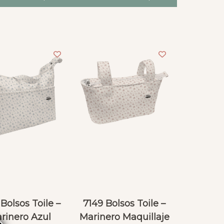
Bolsos Toile –
7149 Bolsos Toile –
rinero Azul
Marinero Maquillaje