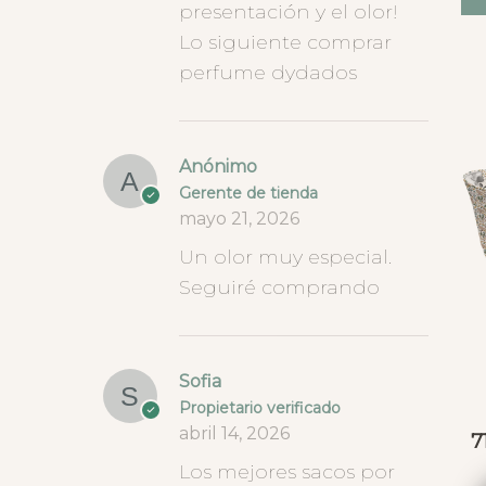
presentación y el olor!
Lo siguiente comprar
perfume dydados
Anónimo
Gerente de tienda
mayo 21, 2026
Un olor muy especial.
Seguiré comprando
Sofia
Propietario verificado
abril 14, 2026
7
Los mejores sacos por