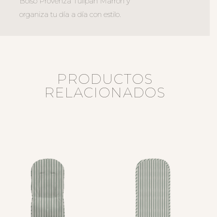
Bolso Provenza Tulipán Marrón y
organiza tu día a día con estilo.
PRODUCTOS
RELACIONADOS