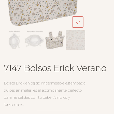
7147 Bolsos Erick Verano
Bolsos Erick en tejido impermeable estampado
dulces animales, es el acompañante perfecto
para las salidas con tu bebé. Amplios y
funcionales.