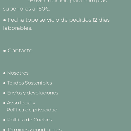
-Envío incluido para compras
superiores a 150€.
● Fecha tope servicio de pedidos 12 días
laborables.
● Contacto
● Nosotros
● Tejidos Sostenibles
● Envíos y devoluciones
● Aviso legal y
Política de privacidad
● Política de Cookies
● Términos y condiciones