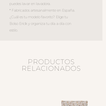
puedes lavar en lavadora.
* Fabricados artesanalmente en España.
¿Cuál es tu modelo favorito? Elige tu
Bolso Erick y organiza tu día a día con
estilo.
PRODUCTOS
RELACIONADOS