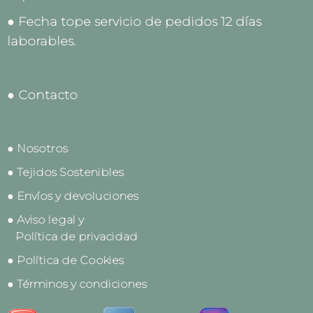
● Fecha tope servicio de pedidos 12 días
laborables.
● Contacto
● Nosotros
● Tejidos Sostenibles
● Envíos y devoluciones
● Aviso legal y
Política de privacidad
● Política de Cookies
● Términos y condiciones