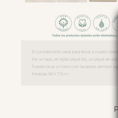
El complemento ideal para llevar a nuestro bebe
Por un lado, en tejido piqué liso; un piqué de alg
Puedes lavar a mano o en lavadora, siempre agua 
Medidas 98 X 70cm