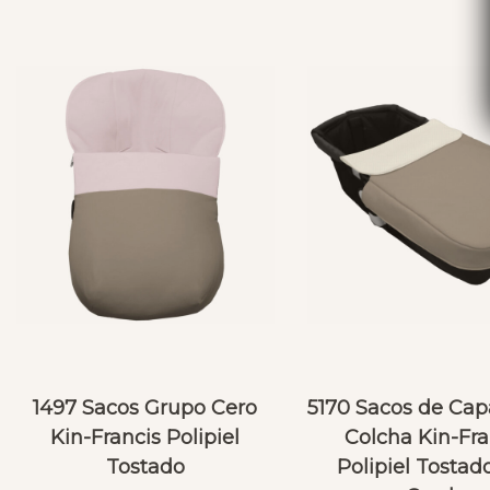
1497 Sacos Grupo Cero
5170 Sacos de Cap
Kin-Francis Polipiel
Colcha Kin-Fra
Tostado
Polipiel Tostad