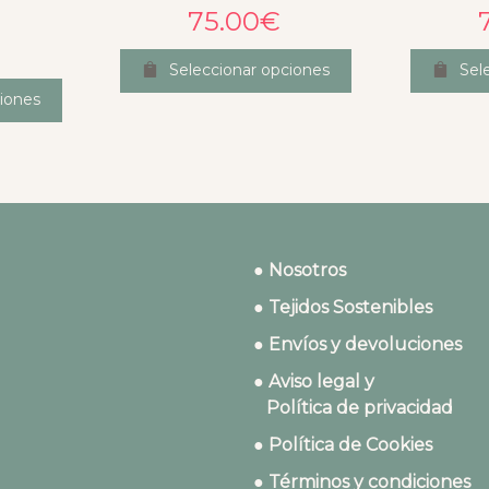
75.00
€
Seleccionar opciones
Sel
iones
● Nosotros
● Tejidos Sostenibles
● Envíos y devoluciones
● Aviso legal y
Política de privacidad
● Política de Cookies
● Términos y condiciones