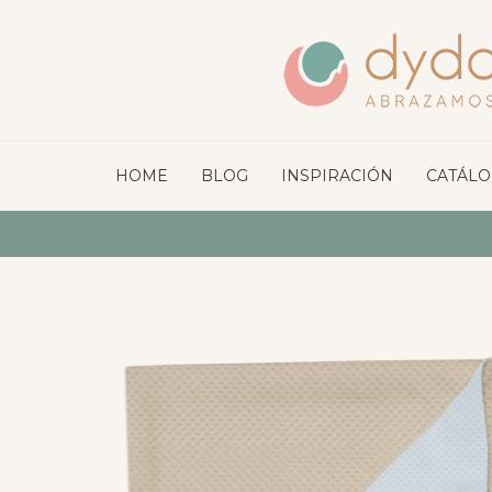
HOME
BLOG
INSPIRACIÓN
CATÁL