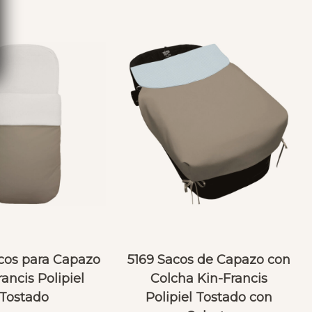
cos para Capazo
5169 Sacos de Capazo con
ancis Polipiel
Colcha Kin-Francis
Tostado
Polipiel Tostado con