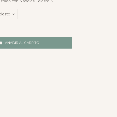
AÑADIR AL CARRITO