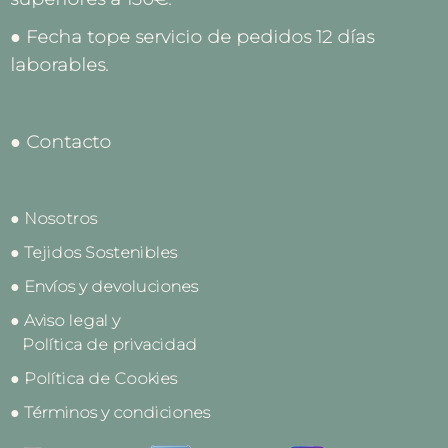
● Fecha tope servicio de pedidos 12 días
laborables.
● Contacto
● Nosotros
● Tejidos Sostenibles
● Envíos y devoluciones
● Aviso legal y
Política de privacidad
● Política de Cookies
● Términos y condiciones