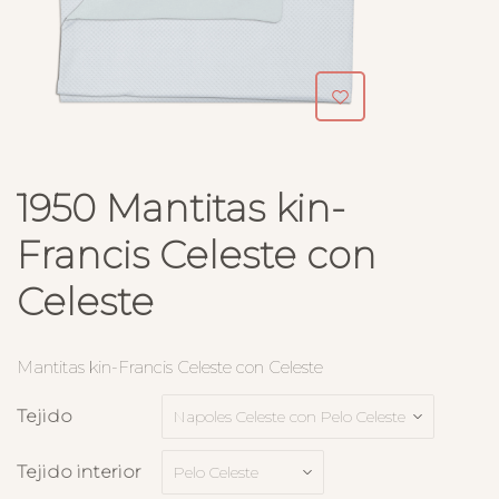
1950 Mantitas kin-
Francis Celeste con
Celeste
Mantitas kin-Francis Celeste con Celeste
Tejido
Tejido interior