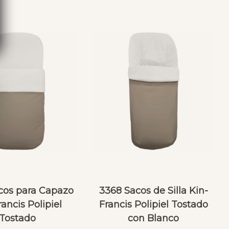
cos para Capazo
3368 Sacos de Silla Kin-
ancis Polipiel
Francis Polipiel Tostado
Tostado
con Blanco