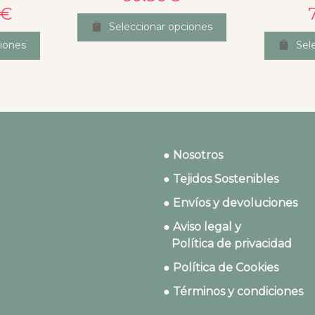
€
Seleccionar opciones
iones
Sel
● Nosotros
● Tejidos Sostenibles
● Envíos y devoluciones
● Aviso legal y
Política de privacidad
● Política de Cookies
● Términos y condiciones