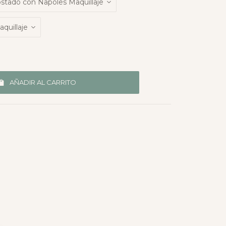
AÑADIR AL CARRITO