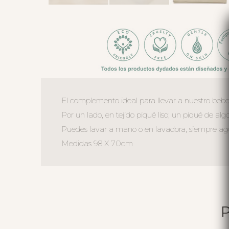
El complemento ideal para llevar a nuestro bebe
Por un lado, en tejido piqué liso; un piqué de alg
Puedes lavar a mano o en lavadora, siempre agua 
Medidas 98 X 70cm