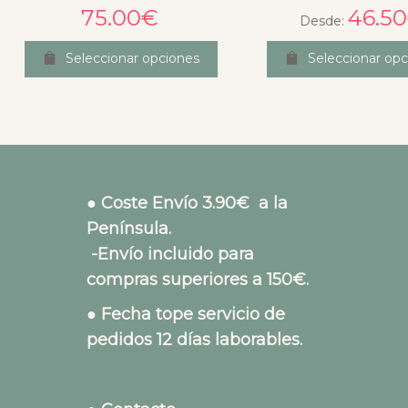
75.00
€
46.50
Desde:
Seleccionar opciones
Seleccionar opc
● Coste Envío 3.90€ a la
Península.
-Envío incluido para
compras superiores a 150€.
● Fecha tope servicio de
pedidos 12 días laborables.