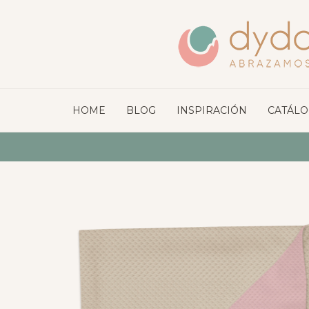
HOME
BLOG
INSPIRACIÓN
CATÁL