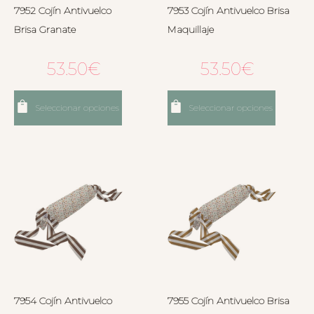
7952 Cojín Antivuelco
7953 Cojín Antivuelco Brisa
Brisa Granate
Maquillaje
53.50
€
53.50
€
Seleccionar opciones
Seleccionar opciones
7954 Cojín Antivuelco
7955 Cojín Antivuelco Brisa