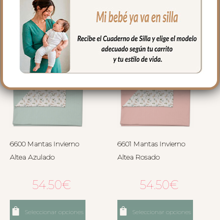
Seleccionar opciones
Seleccionar opciones
6600 Mantas Invierno
6601 Mantas Invierno
Altea Azulado
Altea Rosado
54.50
€
54.50
€
Seleccionar opciones
Seleccionar opciones