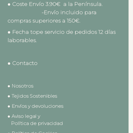
● Coste Envío 3.90€ a la Península.
-Envío incluido para
compras superiores a 150€.
● Fecha tope servicio de pedidos 12 días
laborables.
● Contacto
● Nosotros
● Tejidos Sostenibles
● Envíos y devoluciones
● Aviso legal y
Política de privacidad