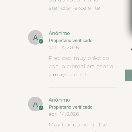
atención excelente
Anónimo
Propietario verificado
abril 14, 2026
Precioso, muy práctico
con la cremallera central
y muy calentita.
Anónimo
Propietario verificado
abril 14, 2026
Muy bonito pero al ser