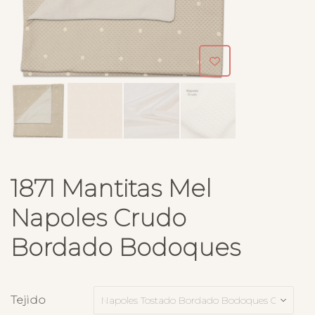
1871 Mantitas Mel
Napoles Crudo
Bordado Bodoques
Tejido