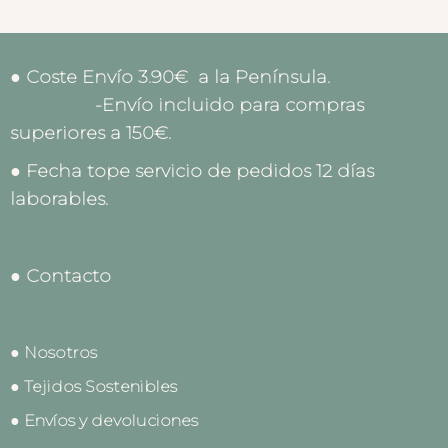
● Coste Envío 3.90€ a la Península.
-Envío incluido para compras
superiores a 150€.
● Fecha tope servicio de pedidos 12 días
laborables.
● Contacto
● Nosotros
● Tejidos Sostenibles
● Envíos y devoluciones