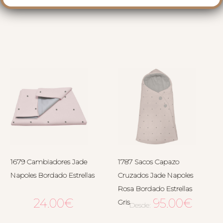
RELACIONADOS
1679 Cambiadores Jade
1787 Sacos Capazo
Napoles Bordado Estrellas
Cruzados Jade Napoles
Rosa Bordado Estrellas
24.00
€
95.00
€
Gris
Desde: