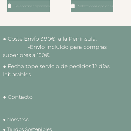
Seleccionar opciones
Seleccionar opciones
● Coste Envío 3.90€ a la Península.
-Envío incluido para compras
superiores a 150€.
● Fecha tope servicio de pedidos 12 días
laborables.
● Contacto
● Nosotros
● Tejidos Sostenibles