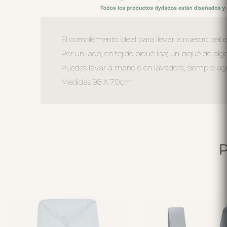
El complemento ideal para llevar a nuestro bebe
Por un lado, en tejido piqué liso; un piqué de alg
Puedes lavar a mano o en lavadora, siempre agua 
Medidas 98 X 70cm