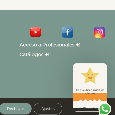
Acceso a Profesionales
Catálogos
Lo que dicen nuestros
clientes
Rechazar
Ajustes
70 reseñas