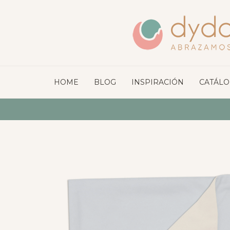
HOME
BLOG
INSPIRACIÓN
CATÁL