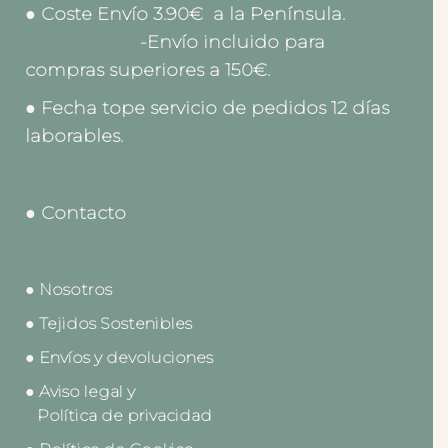
● Coste Envío 3.90€ a la Península.
-Envío incluido para
compras superiores a 150€.
● Fecha tope servicio de pedidos 12 días
laborables.
● Contacto
● Nosotros
● Tejidos Sostenibles
● Envíos y devoluciones
● Aviso legal y
Política de privacidad