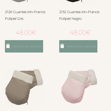
2126 Guantes Kin-Francis
2132 Guantes Kin-Francis
Polipiel Gris
Polipiel Negro
48.00
€
48.00
€
Seleccionar opciones
Seleccionar opciones