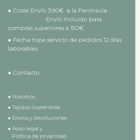
● Coste Envío 3.90€ a la Península.
-Envío incluido para
compras superiores a 150€.
● Fecha tope servicio de pedidos 12 días
laborables.
● Contacto
● Nosotros
● Tejidos Sostenibles
● Envíos y devoluciones
● Aviso legal y
Política de privacidad