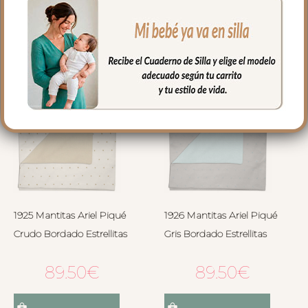
Seleccionar opciones
Seleccionar opciones
1925 Mantitas Ariel Piqué
1926 Mantitas Ariel Piqué
Crudo Bordado Estrellitas
Gris Bordado Estrellitas
89.50
€
89.50
€