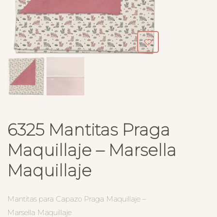
6325 Mantitas Praga
Maquillaje – Marsella
Maquillaje
Mantitas para Capazo Praga Maquillaje –
Marsella Maquillaje