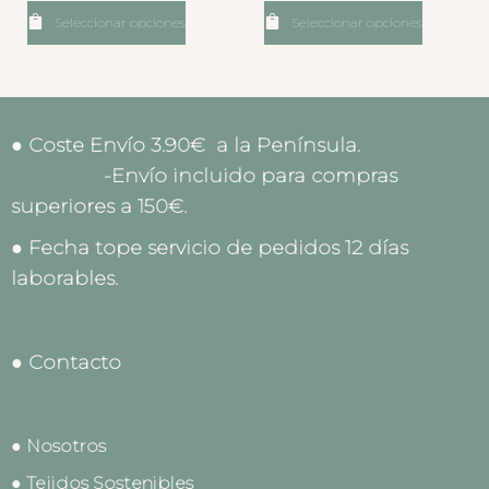
Seleccionar opciones
Seleccionar opciones
● Coste Envío 3.90€ a la Península.
-Envío incluido para compras
superiores a 150€.
● Fecha tope servicio de pedidos 12 días
laborables.
● Contacto
● Nosotros
● Tejidos Sostenibles