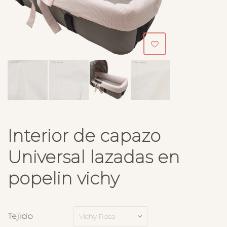
Interior de capazo
Universal lazadas en
popelin vichy
Tejido