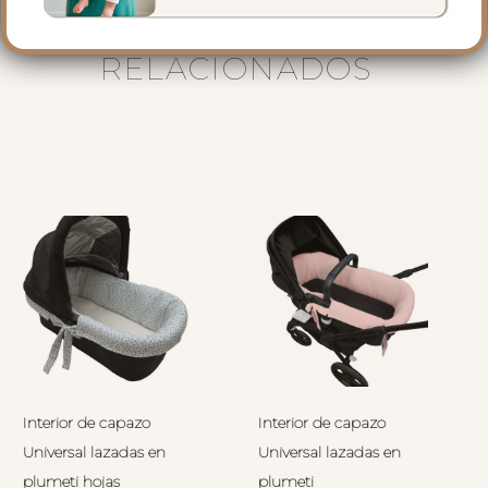
PRODUCTOS
RELACIONADOS
Interior de capazo
Interior de capazo
Universal lazadas en
Universal lazadas en
plumeti hojas
plumeti