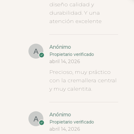
diseño calidad y
durabilidad. Y una
atención excelente
Anónimo
Propietario verificado
abril 14, 2026
Precioso, muy práctico
con la cremallera central
y muy calentita.
Anónimo
Propietario verificado
abril 14, 2026