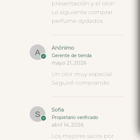
presentación y el olor!
Lo siguiente comprar
perfume dydados
Anónimo
Gerente de tienda
mayo 21, 2026
Un olor muy especial.
Seguiré comprando
Sofia
Propietario verificado
abril 14, 2026
Los mejores sacos por