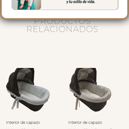
PRODUCTOS
RELACIONADOS
Interior de capazo
Interior de capazo