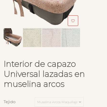
Interior de capazo
Universal lazadas en
muselina arcos
Tejido