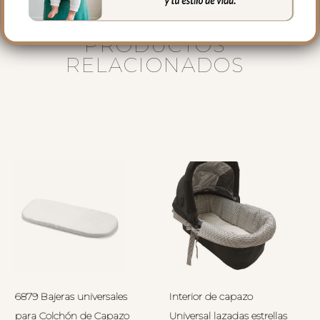
PRODUCTOS
RELACIONADOS
6879 Bajeras universales
Interior de capazo
para Colchón de Capazo
Universal lazadas estrellas