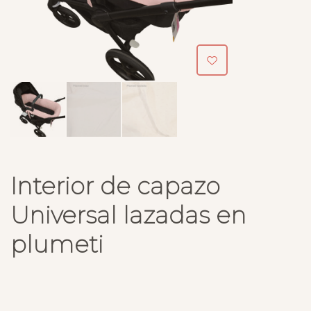
Interior de capazo
Universal lazadas en
plumeti