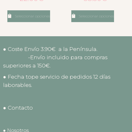
Seleccionar opciones
Seleccionar opciones
● Coste Envío 3.90€ a la Península.
-Envío incluido para compras
superiores a 150€.
● Fecha tope servicio de pedidos 12 días
laborables.
● Contacto
● Nosotros