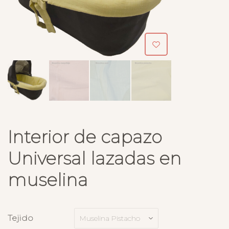
Interior de capazo
Universal lazadas en
muselina
Tejido