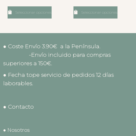
Seleccionar opciones
Seleccionar opciones
● Coste Envío 3.90€ a la Península.
-Envío incluido para compras
superiores a 150€.
● Fecha tope servicio de pedidos 12 días
laborables.
● Contacto
● Nosotros