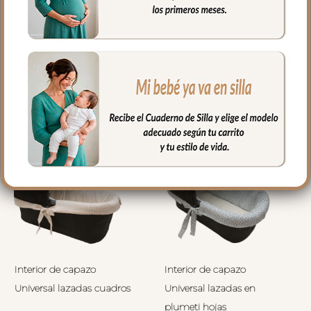
PRODUCTOS
RELACIONADOS
Interior de capazo
Interior de capazo
Universal lazadas cuadros
Universal lazadas en
plumeti hojas