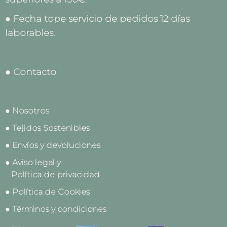
● Fecha tope servicio de pedidos 12 días
laborables.
● Contacto
● Nosotros
● Tejidos Sostenibles
● Envíos y devoluciones
● Aviso legal y
Política de privacidad
● Política de Cookies
● Términos y condiciones