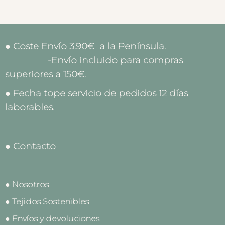
● Coste Envío 3.90€ a la Península.
-Envío incluido para compras
superiores a 150€.
● Fecha tope servicio de pedidos 12 días
laborables.
● Contacto
● Nosotros
● Tejidos Sostenibles
● Envíos y devoluciones