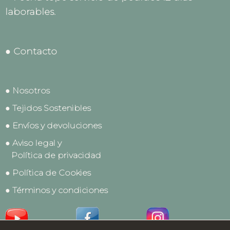
laborables.
● Contacto
● Nosotros
● Tejidos Sostenibles
● Envíos y devoluciones
● Aviso legal y
Política de privacidad
● Política de Cookies
● Términos y condiciones