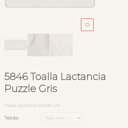
5846 Toalla Lactancia
Puzzle Gris
Toalla Lactancia Puzzle Gris
Tejido